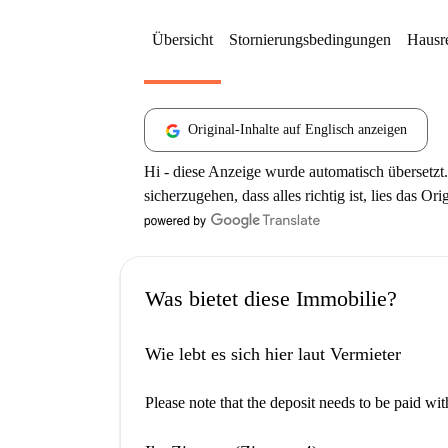
Übersicht
Stornierungsbedingungen
Hausr
Original-Inhalte auf Englisch anzeigen
Hi - diese Anzeige wurde automatisch übersetzt.
sicherzugehen, dass alles richtig ist, lies das Ori
Was bietet diese Immobilie?
Wie lebt es sich hier laut Vermieter
Please note that the deposit needs to be paid wi