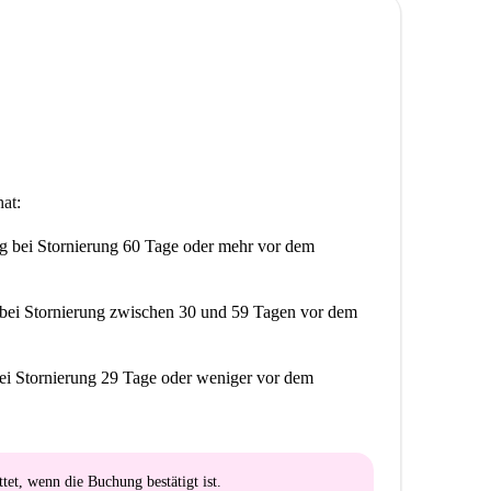
at:
ng
bei Stornierung 60 Tage oder mehr vor dem
bei Stornierung zwischen 30 und 59 Tagen vor dem
ei Stornierung 29 Tage oder weniger vor dem
ttet
, wenn die Buchung bestätigt ist.