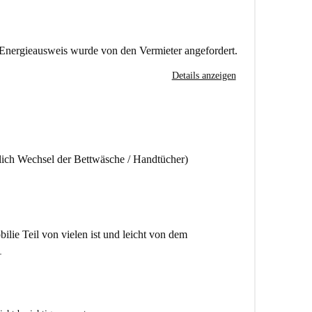
Energieausweis wurde von den Vermieter angefordert.
Details anzeigen
lich Wechsel der Bettwäsche / Handtücher)
lie Teil von vielen ist und leicht von dem
.