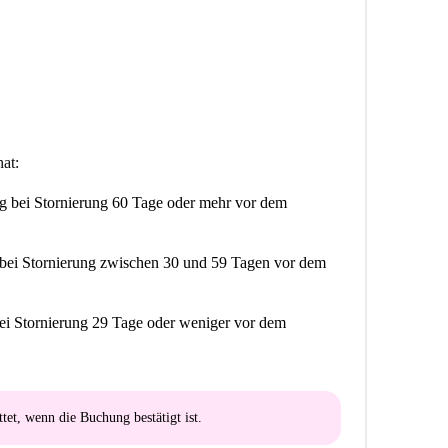
at:
ng
bei Stornierung 60 Tage oder mehr vor dem
bei Stornierung zwischen 30 und 59 Tagen vor dem
ei Stornierung 29 Tage oder weniger vor dem
ttet
, wenn die Buchung bestätigt ist.