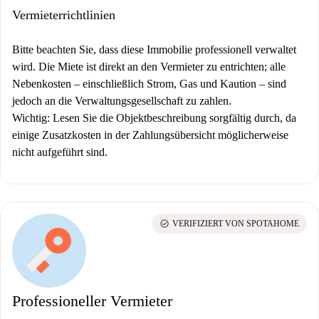
Vermieterrichtlinien
Bitte beachten Sie, dass diese Immobilie professionell verwaltet
wird. Die Miete ist direkt an den Vermieter zu entrichten; alle
Nebenkosten – einschließlich Strom, Gas und Kaution – sind
jedoch an die Verwaltungsgesellschaft zu zahlen.
Wichtig:
Lesen Sie die Objektbeschreibung sorgfältig durch, da
einige Zusatzkosten in der Zahlungsübersicht möglicherweise
nicht aufgeführt sind.
check_circle
VERIFIZIERT VON SPOTAHOME
Professioneller Vermieter