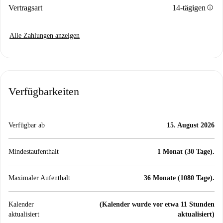
info
Vertragsart
14-tägigen
Alle Zahlungen anzeigen
Verfügbarkeiten
Verfügbar ab
15. August 2026
Mindestaufenthalt
1 Monat (30 Tage).
Maximaler Aufenthalt
36 Monate (1080 Tage).
Kalender
(Kalender wurde vor etwa 11 Stunden
aktualisiert
aktualisiert)