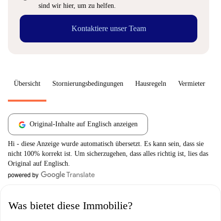
sind wir hier, um zu helfen.
Kontaktiere unser Team
Übersicht
Stornierungsbedingungen
Hausregeln
Vermieter
W
Original-Inhalte auf Englisch anzeigen
Hi - diese Anzeige wurde automatisch übersetzt. Es kann sein, dass sie
nicht 100% korrekt ist. Um sicherzugehen, dass alles richtig ist, lies das
Original auf Englisch.
Was bietet diese Immobilie?