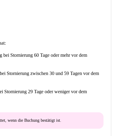
at:
ng
bei Stornierung 60 Tage oder mehr vor dem
bei Stornierung zwischen 30 und 59 Tagen vor dem
ei Stornierung 29 Tage oder weniger vor dem
ttet
, wenn die Buchung bestätigt ist.