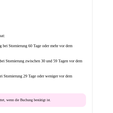
at:
ng
bei Stornierung 60 Tage oder mehr vor dem
bei Stornierung zwischen 30 und 59 Tagen vor dem
ei Stornierung 29 Tage oder weniger vor dem
ttet
, wenn die Buchung bestätigt ist.