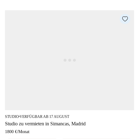
STUDIO
VERFÜGBAR AB 17 AUGUST
■
Studio zu vermieten in Simancas, Madrid
1800 €
/
Monat