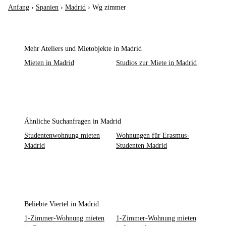
Anfang
›
Spanien
›
Madrid
›
Wg zimmer
Mehr Ateliers und Mietobjekte in Madrid
Mieten in Madrid
Studios zur Miete in Madrid
Ähnliche Suchanfragen in Madrid
Studentenwohnung mieten
Wohnungen für Erasmus-
Madrid
Studenten Madrid
Beliebte Viertel in Madrid
1-Zimmer-Wohnung mieten
1-Zimmer-Wohnung mieten