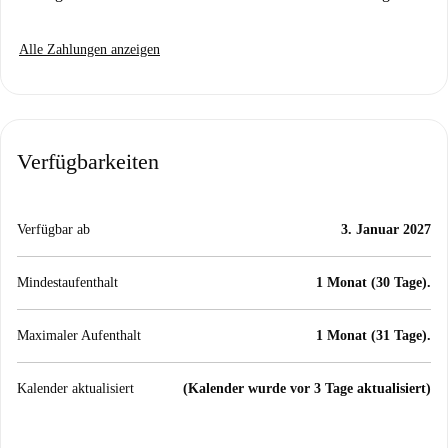
Alle Zahlungen anzeigen
Verfügbarkeiten
Verfügbar ab
3. Januar 2027
Mindestaufenthalt
1 Monat (30 Tage).
Maximaler Aufenthalt
1 Monat (31 Tage).
Kalender aktualisiert
(Kalender wurde vor 3 Tage aktualisiert)