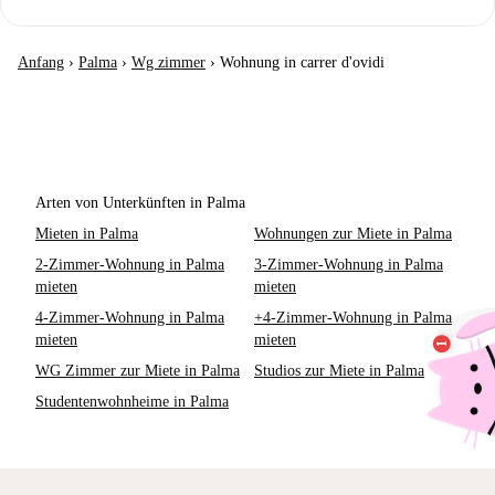
Anfang
›
Palma
›
Wg zimmer
›
Wohnung in carrer d'ovidi
Arten von Unterkünften in Palma
Mieten in Palma
Wohnungen zur Miete in Palma
2-Zimmer-Wohnung in Palma
3-Zimmer-Wohnung in Palma
mieten
mieten
4-Zimmer-Wohnung in Palma
+4-Zimmer-Wohnung in Palma
mieten
mieten
WG Zimmer zur Miete in Palma
Studios zur Miete in Palma
Studentenwohnheime in Palma