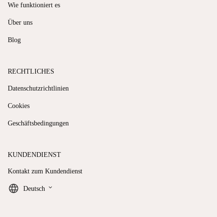
Wie funktioniert es
Über uns
Blog
RECHTLICHES
Datenschutzrichtlinien
Cookies
Geschäftsbedingungen
KUNDENDIENST
Kontakt zum Kundendienst
keyboard_arrow_down
Deutsch