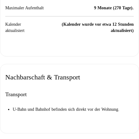
Maximaler Aufenthalt
9 Monate (270 Tage).
Kalender
(Kalender wurde vor etwa 12 Stunden
aktualisiert
aktualisiert)
Nachbarschaft & Transport
Transport
U-Bahn und Bahnhof befinden sich direkt vor der Wohnung.