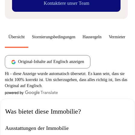
Kontaktiere unser Team
Übersicht
Stornierungsbedingungen
Hausregeln
Vermieter
W
Original-Inhalte auf Englisch anzeigen
Hi - diese Anzeige wurde automatisch übersetzt. Es kann sein, dass sie
nicht 100% korrekt ist. Um sicherzugehen, dass alles richtig ist, lies das
Original auf Englisch.
Was bietet diese Immobilie?
Ausstattungen der Immobilie