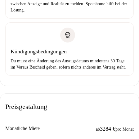
zwischen Anzeige und Realität zu melden. Spotahome hilft bei der
Lösung.
Kündigungsbedingungen
Du musst eine Änderung des Auszugsdatums mindestens 30 Tage
im Voraus Bescheid geben, sofern nichts anderes im Vertrag steht.
Preisgestaltung
Monatliche Miete
3284 €
ab
pro Monat