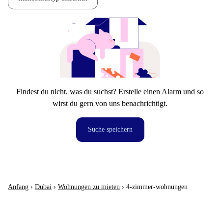
Findest du nicht, was du suchst? Erstelle einen Alarm und so
wirst du gern von uns benachrichtigt.
Suche speichern
Anfang
›
Dubai
›
Wohnungen zu mieten
›
4-zimmer-wohnungen