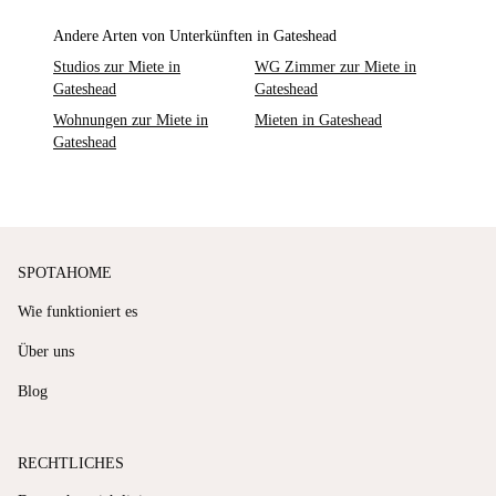
Andere Arten von Unterkünften in Gateshead
Studios zur Miete in
WG Zimmer zur Miete in
Gateshead
Gateshead
Wohnungen zur Miete in
Mieten in Gateshead
Gateshead
SPOTAHOME
Wie funktioniert es
Über uns
Blog
RECHTLICHES