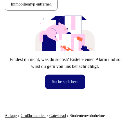
Immobilientyp entfernen
Findest du nicht, was du suchst? Erstelle einen Alarm und so
wirst du gern von uns benachrichtigt.
Suche speichern
Anfang
›
Großbritannien
›
Gateshead
›
Studentenwohnheime