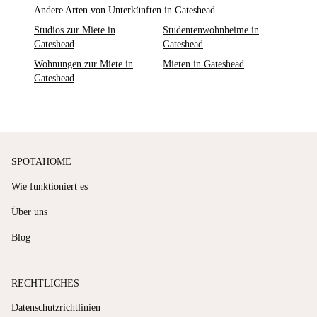
Andere Arten von Unterkünften in Gateshead
Studios zur Miete in
Studentenwohnheime in
Gateshead
Gateshead
Wohnungen zur Miete in
Mieten in Gateshead
Gateshead
SPOTAHOME
Wie funktioniert es
Über uns
Blog
RECHTLICHES
Datenschutzrichtlinien