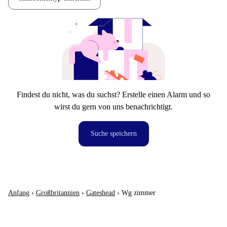
Findest du nicht, was du suchst? Erstelle einen Alarm und so
wirst du gern von uns benachrichtigt.
Suche speichern
Anfang
›
Großbritannien
›
Gateshead
›
Wg zimmer