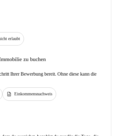
icht erlaubt
 Immobilie zu buchen
hritt Ihrer Bewerbung bereit. Ohne diese kann die
description
Einkommensnachweis