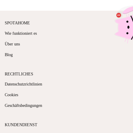
SPOTAHOME
Wie funktioniert es
Über uns
Blog
RECHTLICHES
Datenschutzrichtlinien
Cookies
Geschäftsbedingungen
KUNDENDIENST