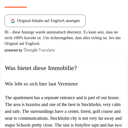
Original-Inhalte auf Englisch anzeigen
Hi - diese Anzeige wurde automatisch übersetzt. Es kann sein, dass sie
nicht 100% korrekt ist. Um sicherzugehen, dass alles richtig ist, lies das
Original auf Englisch.
Was bietet diese Immobilie?
Wie lebt es sich hier laut Vermieter
The apartement has a separate entrance and is part of our house.
The area is luxurios and one of the best in Stockholm, very calm
and safe. The surroundings have a center, forest, golf course and
near to communications. Stockholm city is not very far away and
major Schools pretty close. The size is fortyfive sqm and has two