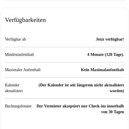
Verfügbarkeiten
Verfügbar ab
Jetzt verfügbar!
Mindestaufenthalt
4 Monate (120 Tage).
Maximaler Aufenthalt
Kein Maximalaufenthalt
Kalender
(Der Kalender ist seit längerem nicht aktualisiert
aktualisiert
worden)
Buchungsfenster
Der Vermieter akzeptiert nur Check-ins innerhalb
von 30 Tagen