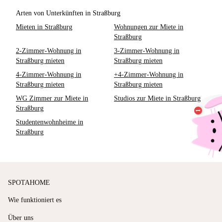
Arten von Unterkünften in Straßburg
Mieten in Straßburg
Wohnungen zur Miete in
Straßburg
2-Zimmer-Wohnung in
3-Zimmer-Wohnung in
Straßburg mieten
Straßburg mieten
4-Zimmer-Wohnung in
+4-Zimmer-Wohnung in
Straßburg mieten
Straßburg mieten
WG Zimmer zur Miete in
Studios zur Miete in Straßburg
Straßburg
Studentenwohnheime in
Straßburg
SPOTAHOME
Wie funktioniert es
Über uns