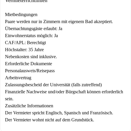
Vermieterrichtlinien
Mietbedingungen
Paare werden nur in Zimmern mit eigenem Bad akzeptiert.
Übernachtungsgäste erlaubt: Ja
Einwohnerstatus möglich: Ja
CAF/APL: Berechtigt
Höchstalter: 35 Jahre
Nebenkosten sind inklusive.
Erforderliche Dokumente
Personalausweis/Reisepass
Arbeitsvertrag
Zulassungsbescheid der Universität (falls zutreffend)
Finanzielle Nachweise und/oder Bürgschaft können erforderlich
sein.
Zusätzliche Informationen
Der Vermieter spricht Englisch, Spanisch und Französisch.
Der Vermieter wohnt nicht auf dem Grundstück.