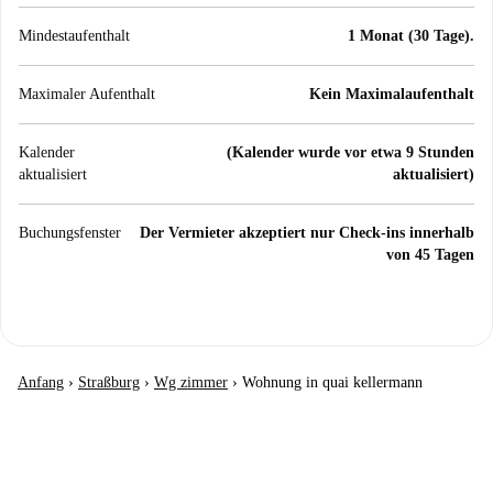
Mindestaufenthalt
1 Monat (30 Tage).
Maximaler Aufenthalt
Kein Maximalaufenthalt
Kalender
(Kalender wurde vor etwa 9 Stunden
aktualisiert
aktualisiert)
Buchungsfenster
Der Vermieter akzeptiert nur Check-ins innerhalb
von 45 Tagen
Anfang
›
Straßburg
›
Wg zimmer
›
Wohnung in quai kellermann