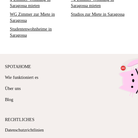
Saragossa mieten
Saragossa mieten
WG Zimmer zur Miete in
Studios zur Miete in Saragossa
Saragossa
Studentenwohnheime in
Saragossa
SPOTAHOME
Wie funktioniert es
Über uns
Blog
RECHTLICHES
Datenschutzrichtlinien