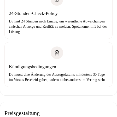
Bankeinzug
24-Stunden-Check-Policy
Du hast 24 Stunden nach Einzug, um wesentliche Abweichungen
zwischen Anzeige und Realität zu melden. Spotahome hilft bei der
Lösung.
Kündigungsbedingungen
Du musst eine Änderung des Auszugsdatums mindestens 30 Tage
im Voraus Bescheid geben, sofern nichts anderes im Vertrag steht.
Preisgestaltung