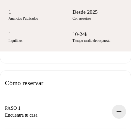
1
Desde 2025
Anuncios Publicados
Con nosotros
1
10-24h
Inquilinos
Tiempo medio de respuesta
Cómo reservar
PASO 1
Encuentra tu casa
Proceso de reserva 100% online.