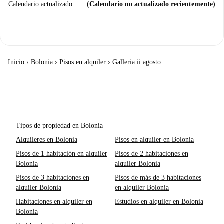
Calendario actualizado
(Calendario no actualizado recientemente)
Inicio
›
Bolonia
›
Pisos en alquiler
›
Galleria ii agosto
Tipos de propiedad en Bolonia
Alquileres en Bolonia
Pisos en alquiler en Bolonia
Pisos de 1 habitación en alquiler
Pisos de 2 habitaciones en
Bolonia
alquiler Bolonia
Pisos de 3 habitaciones en
Pisos de más de 3 habitaciones
alquiler Bolonia
en alquiler Bolonia
Habitaciones en alquiler en
Estudios en alquiler en Bolonia
Bolonia