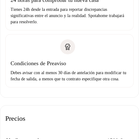
24 horas para comprobar tu nueva casa
Tienes 24h desde la entrada para reportar discrepancias
significativas entre el anuncio y la realidad. Spotahome trabajará
para resolverlo.
Condiciones de Preaviso
Debes avisar con al menos 30 días de antelación para modificar tu
fecha de salida, a menos que tu contrato especifique otra cosa.
Precios