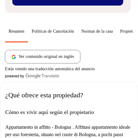
Resumen
Políticas de Cancelación
Normas de la casa
Propietari
Ver contenido original en inglés
Estás viendo una traducción automática del anuncio
¿Qué ofrece esta propiedad?
Cómo es vivir aquí según el propietario
Appartamento in affitto - Bologna . Affittasi appartamento ideale
per uso foresteria, situato nel cuore di Bologna, a pochi passi