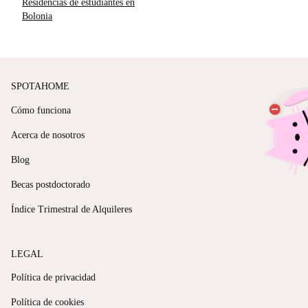
Residencias de estudiantes en
Bolonia
SPOTAHOME
Cómo funciona
Acerca de nosotros
Blog
Becas postdoctorado
Índice Trimestral de Alquileres
LEGAL
Política de privacidad
Política de cookies