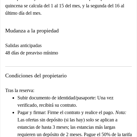
quincena se calcula del 1 al 15 del mes, y la segunda del 16 al
último día del mes.
Mudanza a la propiedad
Salidas anticipadas
48 días de preaviso mínimo
Condiciones del propietario
Tras la reserva:
Subir documento de identidad/pasaporte:
Una vez
verificado, recibirá su contrato.
Pagar y firmar:
Firme el contrato y realice el pago.
Nota:
Las ofertas sin depósito (si las hay) solo se aplican a
estancias de hasta 3 meses; las estancias más largas
requieren un depósito de 2 meses. Pague el 50% de la tarifa