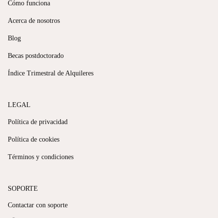
Cómo funciona
Acerca de nosotros
Blog
Becas postdoctorado
Índice Trimestral de Alquileres
LEGAL
Política de privacidad
Política de cookies
Términos y condiciones
SOPORTE
Contactar con soporte