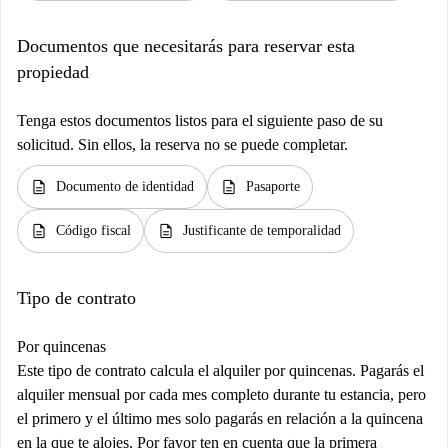
Documentos que necesitarás para reservar esta
propiedad
Tenga estos documentos listos para el siguiente paso de su
solicitud. Sin ellos, la reserva no se puede completar.
description
description
Documento de identidad
Pasaporte
description
description
Código fiscal
Justificante de temporalidad
Tipo de contrato
Por quincenas
Este tipo de contrato calcula el alquiler por quincenas. Pagarás el
alquiler mensual por cada mes completo durante tu estancia, pero
el primero y el último mes solo pagarás en relación a la quincena
en la que te alojes. Por favor ten en cuenta que la primera