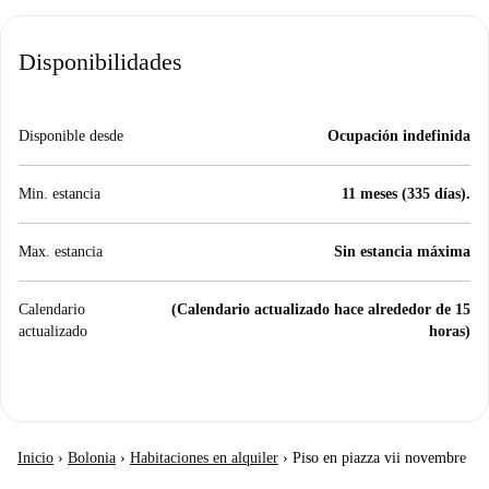
Disponibilidades
Disponible desde
Ocupación indefinida
Min. estancia
11 meses (335 días).
Max. estancia
Sin estancia máxima
Calendario
(Calendario actualizado hace alrededor de 15
actualizado
horas)
Inicio
›
Bolonia
›
Habitaciones en alquiler
›
Piso en piazza vii novembre