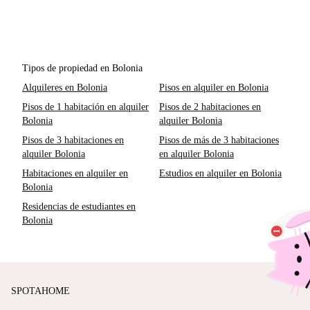
Tipos de propiedad en Bolonia
Alquileres en Bolonia
Pisos en alquiler en Bolonia
Pisos de 1 habitación en alquiler
Pisos de 2 habitaciones en
Bolonia
alquiler Bolonia
Pisos de 3 habitaciones en
Pisos de más de 3 habitaciones
alquiler Bolonia
en alquiler Bolonia
Habitaciones en alquiler en
Estudios en alquiler en Bolonia
Bolonia
Residencias de estudiantes en
Bolonia
SPOTAHOME