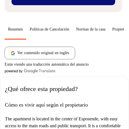
Resumen
Políticas de Cancelación
Normas de la casa
Propietari
Ver contenido original en inglés
Estás viendo una traducción automática del anuncio
¿Qué ofrece esta propiedad?
Cómo es vivir aquí según el propietario
The apartment is located in the center of Esposende, with easy
access to the main roads and public transport. It is a comfortable