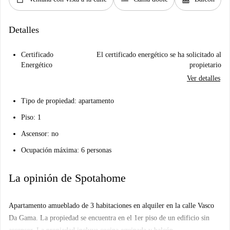
Detalles
Certificado
El certificado energético se ha solicitado al
Energético
propietario
Ver detalles
Tipo de propiedad: apartamento
Piso: 1
Ascensor: no
Ocupación máxima: 6 personas
La opinión de Spotahome
Apartamento amueblado de 3 habitaciones en alquiler en la calle Vasco
Da Gama. La propiedad se encuentra en el 1er piso de un edificio sin