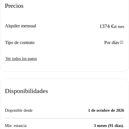
Precios
Alquiler mensual
1374 €
al mes
info
Tipo de contrato
Por días
Ver todos los pagos
Disponibilidades
Disponible desde
1 de octubre de 2026
Min. estancia
3 meses (91 días).