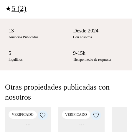
5 (2)
star
13
Desde 2024
Anuncios Publicados
Con nosotros
5
9-15h
Inquilinos
Tiempo medio de respuesta
Otras propiedades publicadas con
nosotros
VERIFICADO
VERIFICADO