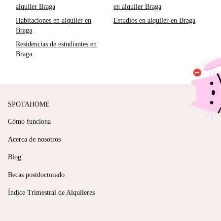
alquiler Braga
en alquiler Braga
Habitaciones en alquiler en
Estudios en alquiler en Braga
Braga
Residencias de estudiantes en
Braga
SPOTAHOME
Cómo funciona
Acerca de nosotros
Blog
Becas postdoctorado
Índice Trimestral de Alquileres