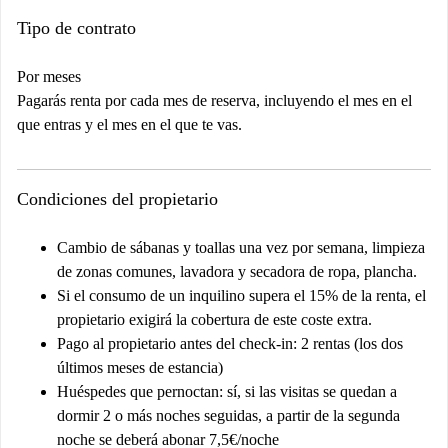
Tipo de contrato
Por meses
Pagarás renta por cada mes de reserva, incluyendo el mes en el
que entras y el mes en el que te vas.
Condiciones del propietario
Cambio de sábanas y toallas una vez por semana, limpieza
de zonas comunes, lavadora y secadora de ropa, plancha.
Si el consumo de un inquilino supera el 15% de la renta, el
propietario exigirá la cobertura de este coste extra.
Pago al propietario antes del check-in: 2 rentas (los dos
últimos meses de estancia)
Huéspedes que pernoctan: sí, si las visitas se quedan a
dormir 2 o más noches seguidas, a partir de la segunda
noche se deberá abonar 7,5€/noche