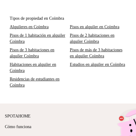
Tipos de propiedad en Coímbra
Alquileres en Coímbra
Pisos en alquiler en Coímbra
Pisos de 1 habitación en alquiler
Pisos de 2 habitaciones en
Coímbra
alquiler Coímbra
Pisos de 3 habitaciones en
Pisos de más de 3 habitaciones
alquiler Coímbra
en alquiler Coímbra
Habitaciones en alquiler en
Estudios en alquiler en Coímbra
Coímbra
Residencias de estudiantes en
Coímbra
SPOTAHOME
Cómo funciona