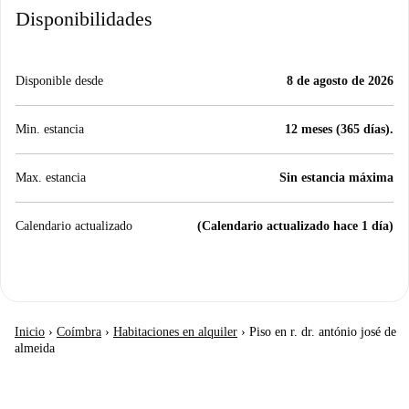
Disponibilidades
Disponible desde
8 de agosto de 2026
Min. estancia
12 meses (365 días).
Max. estancia
Sin estancia máxima
Calendario actualizado
(Calendario actualizado hace 1 día)
Inicio
›
Coímbra
›
Habitaciones en alquiler
›
Piso en r. dr. antónio josé de
almeida