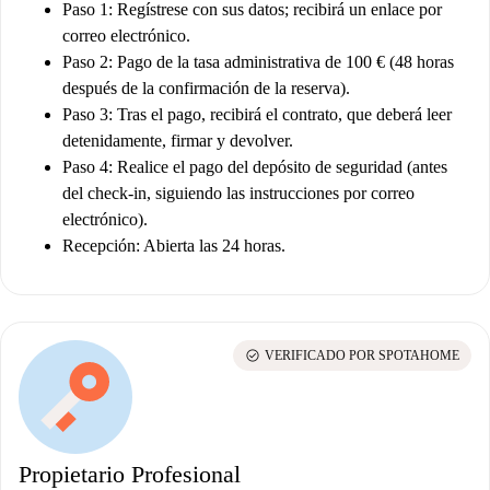
Paso 1: Regístrese con sus datos; recibirá un enlace por
correo electrónico.
Paso 2: Pago de la tasa administrativa de 100 € (48 horas
después de la confirmación de la reserva).
Paso 3: Tras el pago, recibirá el contrato, que deberá leer
detenidamente, firmar y devolver.
Paso 4: Realice el pago del depósito de seguridad (antes
del check-in, siguiendo las instrucciones por correo
electrónico).
Recepción: Abierta las 24 horas.
check_circle
VERIFICADO POR SPOTAHOME
Propietario Profesional