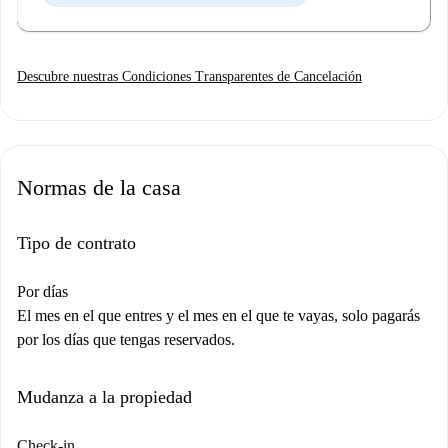
Descubre nuestras Condiciones Transparentes de Cancelación
Normas de la casa
Tipo de contrato
Por días
El mes en el que entres y el mes en el que te vayas, solo pagarás
por los días que tengas reservados.
Mudanza a la propiedad
Check-in