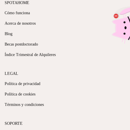
SPOTAHOME
Cómo funciona
Acerca de nosotros
Blog
Becas postdoctorado
Índice Trimestral de Alquileres
LEGAL
Política de privacidad
Política de cookies
Términos y condiciones
SOPORTE