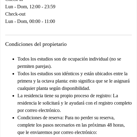
Lun - Dom, 12:00 - 23:59
Check-out
Lun - Dom, 00:00 - 11:00
Condiciones del propietario
Todos los estudios son de ocupación individual (no se
permiten parejas).
Todos los estudios son idénticos y están ubicados entre la
primera y la octava planta: esto significa que se le asignará
cualquier planta según disponibilidad.
La residencia tiene su propio proceso de registro:
La
residencia le solicitará y le ayudará con el registro completo
por correo electrónico.
Condiciones de reserva:
Para no perder su reserva,
complete los pasos necesarios en las próximas 48 horas,
que le enviaremos por correo electrónico: