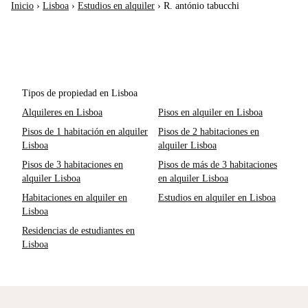
Inicio
›
Lisboa
›
Estudios en alquiler
›
R. antónio tabucchi
Tipos de propiedad en Lisboa
Alquileres en Lisboa
Pisos en alquiler en Lisboa
Pisos de 1 habitación en alquiler
Pisos de 2 habitaciones en
Lisboa
alquiler Lisboa
Pisos de 3 habitaciones en
Pisos de más de 3 habitaciones
alquiler Lisboa
en alquiler Lisboa
Habitaciones en alquiler en
Estudios en alquiler en Lisboa
Lisboa
Residencias de estudiantes en
Lisboa