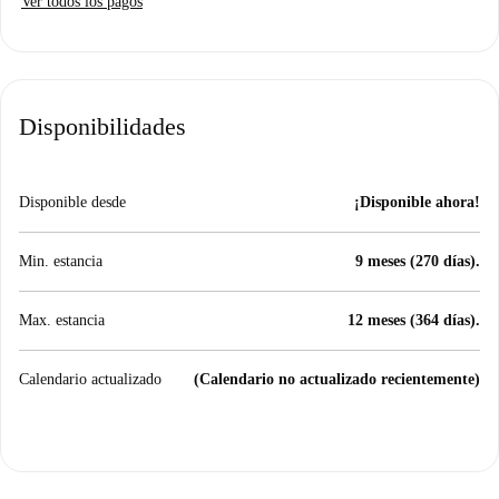
Ver todos los pagos
Disponibilidades
Disponible desde
¡Disponible ahora!
Min. estancia
9 meses (270 días).
Max. estancia
12 meses (364 días).
Calendario actualizado
(Calendario no actualizado recientemente)