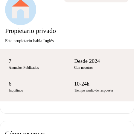
Propietario privado
Este propietario habla Inglés
7
Desde 2024
Anuncios Publicados
Con nosotros
6
10-24h
Inquilinos
Tiempo medio de respuesta
Cómo reservar