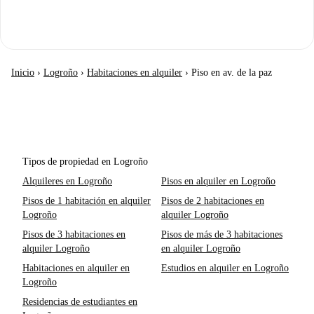
Inicio
›
Logroño
›
Habitaciones en alquiler
›
Piso en av. de la paz
Tipos de propiedad en Logroño
Alquileres en Logroño
Pisos en alquiler en Logroño
Pisos de 1 habitación en alquiler
Pisos de 2 habitaciones en
Logroño
alquiler Logroño
Pisos de 3 habitaciones en
Pisos de más de 3 habitaciones
alquiler Logroño
en alquiler Logroño
Habitaciones en alquiler en
Estudios en alquiler en Logroño
Logroño
Residencias de estudiantes en