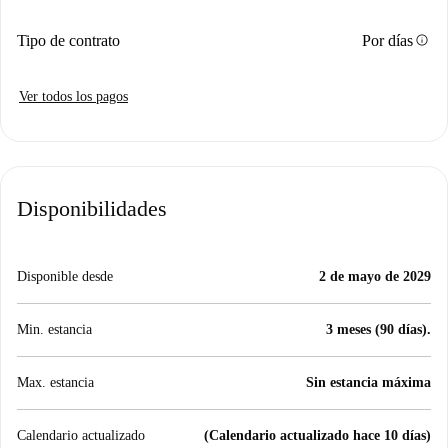
info
Tipo de contrato
Por días
Ver todos los pagos
Disponibilidades
Disponible desde
2 de mayo de 2029
Min. estancia
3 meses (90 días).
Max. estancia
Sin estancia máxima
Calendario actualizado
(Calendario actualizado hace 10 días)