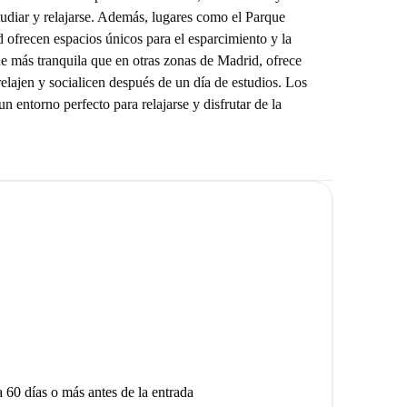
udiar y relajarse. Además, lugares como el Parque
 ofrecen espacios únicos para el esparcimiento y la
ue más tranquila que en otras zonas de Madrid, ofrece
relajen y socialicen después de un día de estudios. Los
 entorno perfecto para relajarse y disfrutar de la
a 60 días o más antes de la entrada