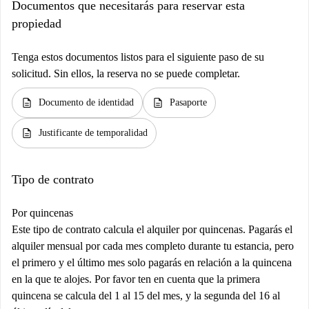
Documentos que necesitarás para reservar esta
propiedad
Tenga estos documentos listos para el siguiente paso de su
solicitud. Sin ellos, la reserva no se puede completar.
description
description
Documento de identidad
Pasaporte
description
Justificante de temporalidad
Tipo de contrato
Por quincenas
Este tipo de contrato calcula el alquiler por quincenas. Pagarás el
alquiler mensual por cada mes completo durante tu estancia, pero
el primero y el último mes solo pagarás en relación a la quincena
en la que te alojes. Por favor ten en cuenta que la primera
quincena se calcula del 1 al 15 del mes, y la segunda del 16 al