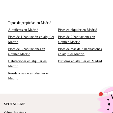
Tipos de propiedad en Madrid
Alquileres en Madrid
Pisos en alquiler en Madrid
Pisos de 1 habitación en alquiler
Pisos de 2 habitaciones en
Madrid
alquiler Madrid
Pisos de 3 habitaciones en
Pisos de más de 3 habitaciones
alquiler Madrid
en alquiler Madrid
Habitaciones en alquiler en
Estudios en alquiler en Madrid
Madrid
Residencias de estudiantes en
Madrid
SPOTAHOME
Cómo funciona