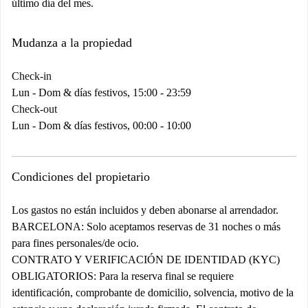
último día del mes.
Mudanza a la propiedad
Check-in
Lun - Dom & días festivos, 15:00 - 23:59
Check-out
Lun - Dom & días festivos, 00:00 - 10:00
Condiciones del propietario
Los gastos no están incluidos y deben abonarse al arrendador.
BARCELONA:
Solo aceptamos reservas de 31 noches o más
para fines personales/de ocio.
CONTRATO Y VERIFICACIÓN DE IDENTIDAD (KYC)
OBLIGATORIOS:
Para la reserva final se requiere
identificación, comprobante de domicilio, solvencia, motivo de la