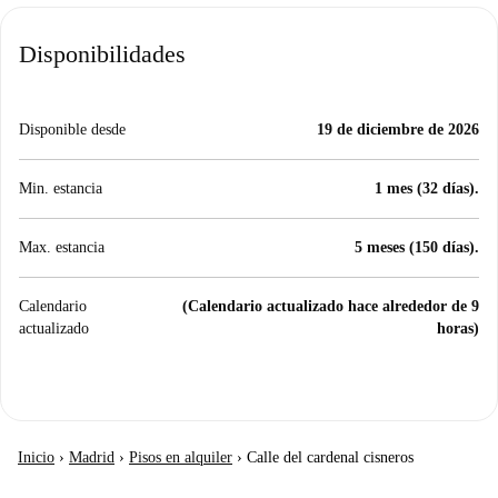
Disponibilidades
Disponible desde
19 de diciembre de 2026
Min. estancia
1 mes (32 días).
Max. estancia
5 meses (150 días).
Calendario
(Calendario actualizado hace alrededor de 9
actualizado
horas)
Inicio
›
Madrid
›
Pisos en alquiler
›
Calle del cardenal cisneros