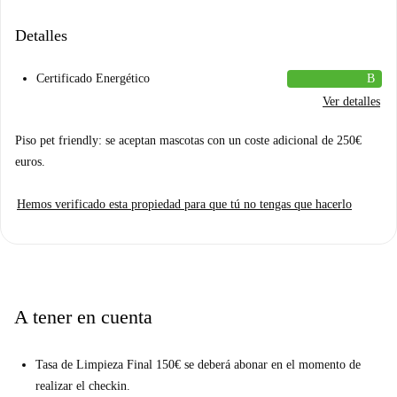
Detalles
Certificado Energético
B
Ver detalles
Piso pet friendly: se aceptan mascotas con un coste adicional de 250€
euros.
Hemos verificado esta propiedad para que tú no tengas que hacerlo
A tener en cuenta
Tasa de Limpieza Final 150€ se deberá abonar en el momento de
realizar el checkin.