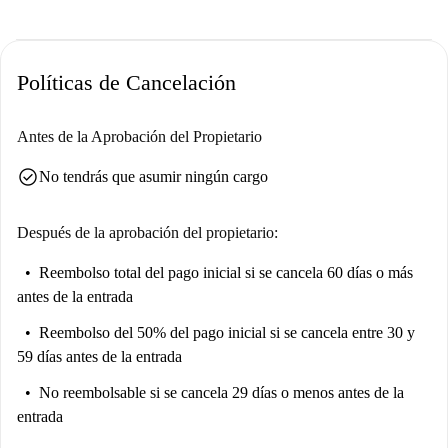
Políticas de Cancelación
Antes de la Aprobación del Propietario
check_circle
No tendrás que asumir ningún cargo
Después de la aprobación del propietario:
Reembolso total del pago inicial
si se cancela 60 días o más
antes de la entrada
Reembolso del 50% del pago inicial
si se cancela entre 30 y
59 días antes de la entrada
No reembolsable
si se cancela 29 días o menos antes de la
entrada