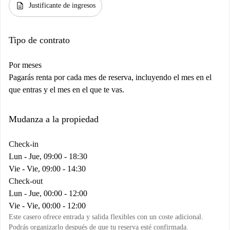
description
Justificante de ingresos
Tipo de contrato
Por meses
Pagarás renta por cada mes de reserva, incluyendo el mes en el
que entras y el mes en el que te vas.
Mudanza a la propiedad
Check-in
Lun - Jue, 09:00 - 18:30
Vie - Vie, 09:00 - 14:30
Check-out
Lun - Jue, 00:00 - 12:00
Vie - Vie, 00:00 - 12:00
Este casero ofrece entrada y salida flexibles con un coste adicional.
Podrás organizarlo después de que tu reserva esté confirmada.