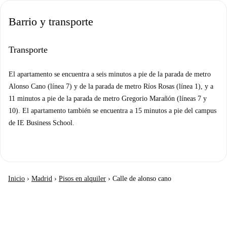
Barrio y transporte
Transporte
El apartamento se encuentra a seis minutos a pie de la parada de metro
Alonso Cano (línea 7) y de la parada de metro Ríos Rosas (línea 1), y a
11 minutos a pie de la parada de metro Gregorio Marañón (líneas 7 y
10). El apartamento también se encuentra a 15 minutos a pie del campus
de IE Business School.
Inicio
›
Madrid
›
Pisos en alquiler
›
Calle de alonso cano