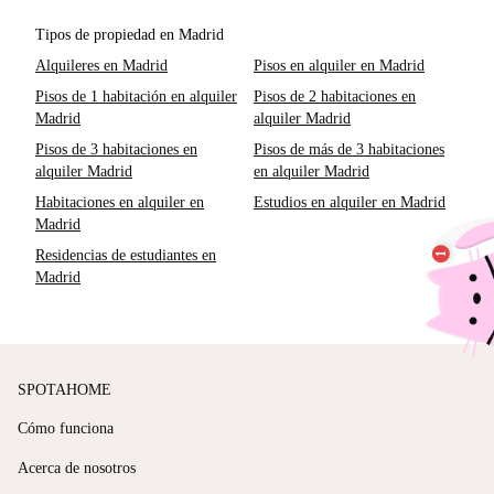
Tipos de propiedad en Madrid
Alquileres en Madrid
Pisos en alquiler en Madrid
Pisos de 1 habitación en alquiler
Pisos de 2 habitaciones en
Madrid
alquiler Madrid
Pisos de 3 habitaciones en
Pisos de más de 3 habitaciones
alquiler Madrid
en alquiler Madrid
Habitaciones en alquiler en
Estudios en alquiler en Madrid
Madrid
Residencias de estudiantes en
Madrid
SPOTAHOME
Cómo funciona
Acerca de nosotros