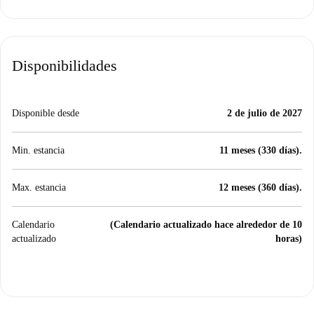
Disponibilidades
Disponible desde
2 de julio de 2027
Min. estancia
11 meses (330 días).
Max. estancia
12 meses (360 días).
Calendario
(Calendario actualizado hace alrededor de 10
actualizado
horas)