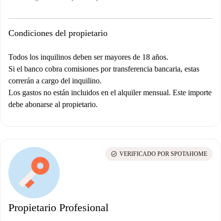
Condiciones del propietario
Todos los inquilinos deben ser mayores de 18 años.
Si el banco cobra comisiones por transferencia bancaria, estas
correrán a cargo del inquilino.
Los gastos no están incluidos en el alquiler mensual. Este importe
debe abonarse al propietario.
check_circle
VERIFICADO POR SPOTAHOME
Propietario Profesional