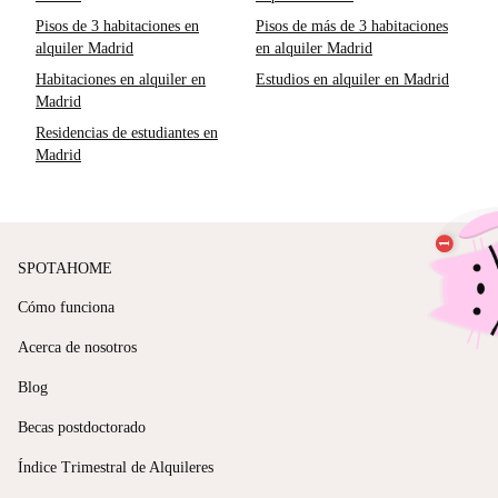
Pisos de 3 habitaciones en
Pisos de más de 3 habitaciones
alquiler Madrid
en alquiler Madrid
Habitaciones en alquiler en
Estudios en alquiler en Madrid
Madrid
Residencias de estudiantes en
Madrid
SPOTAHOME
Cómo funciona
Acerca de nosotros
Blog
Becas postdoctorado
Índice Trimestral de Alquileres