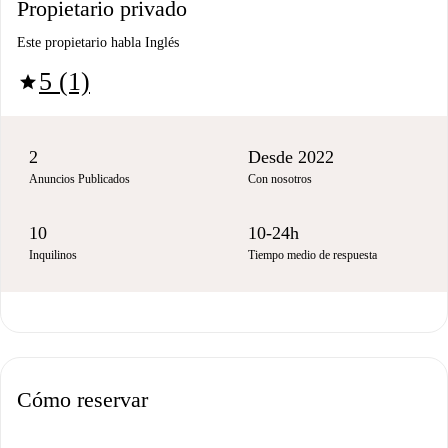
Propietario privado
Este propietario habla Inglés
5 (1)
star
2
Desde 2022
Anuncios Publicados
Con nosotros
10
10-24h
Inquilinos
Tiempo medio de respuesta
Cómo reservar