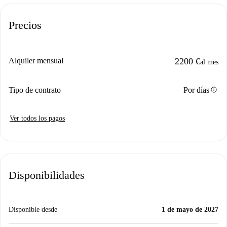
Precios
Alquiler mensual
2200 €
al mes
info
Tipo de contrato
Por días
Ver todos los pagos
Disponibilidades
Disponible desde
1 de mayo de 2027