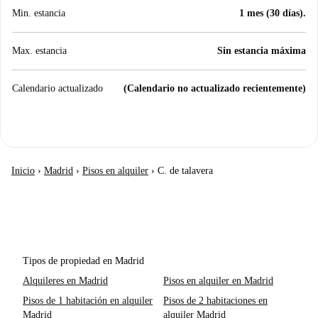
Min. estancia
1 mes (30 días).
Max. estancia
Sin estancia máxima
Calendario actualizado
(Calendario no actualizado recientemente)
Inicio
›
Madrid
›
Pisos en alquiler
›
C. de talavera
Tipos de propiedad en Madrid
Alquileres en Madrid
Pisos en alquiler en Madrid
Pisos de 1 habitación en alquiler
Pisos de 2 habitaciones en
Madrid
alquiler Madrid