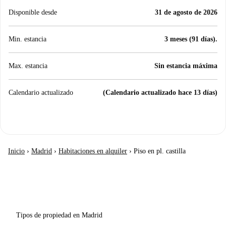
Disponible desde
31 de agosto de 2026
Min. estancia
3 meses (91 días).
Max. estancia
Sin estancia máxima
Calendario actualizado
(Calendario actualizado hace 13 días)
Inicio
›
Madrid
›
Habitaciones en alquiler
›
Piso en pl. castilla
Tipos de propiedad en Madrid