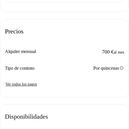
Precios
Alquiler mensual
700 €
al mes
info
Tipo de contrato
Por quincenas
Ver todos los pagos
Disponibilidades