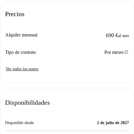
Precios
Alquiler mensual
690 €
al mes
info
Tipo de contrato
Por meses
Ver todos los pagos
Disponibilidades
Disponible desde
2 de julio de 2027