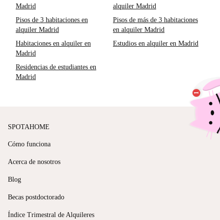
Madrid
alquiler Madrid
Pisos de 3 habitaciones en
Pisos de más de 3 habitaciones
alquiler Madrid
en alquiler Madrid
Habitaciones en alquiler en
Estudios en alquiler en Madrid
Madrid
Residencias de estudiantes en
Madrid
SPOTAHOME
Cómo funciona
Acerca de nosotros
Blog
Becas postdoctorado
Índice Trimestral de Alquileres