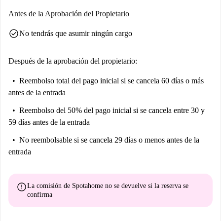
Antes de la Aprobación del Propietario
check_circle
No tendrás que asumir ningún cargo
Después de la aprobación del propietario:
Reembolso total del pago inicial
si se cancela 60 días o más
antes de la entrada
Reembolso del 50% del pago inicial
si se cancela entre 30 y
59 días antes de la entrada
No reembolsable
si se cancela 29 días o menos antes de la
entrada
error
La comisión de Spotahome
no se devuelve
si la reserva se
confirma