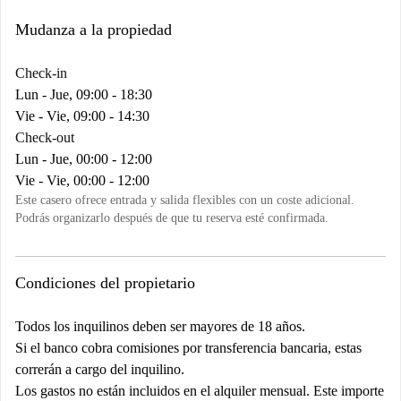
Mudanza a la propiedad
Check-in
Lun - Jue, 09:00 - 18:30
Vie - Vie, 09:00 - 14:30
Check-out
Lun - Jue, 00:00 - 12:00
Vie - Vie, 00:00 - 12:00
Este casero ofrece entrada y salida flexibles con un coste adicional.
Podrás organizarlo después de que tu reserva esté confirmada.
Condiciones del propietario
Todos los inquilinos deben ser mayores de 18 años.
Si el banco cobra comisiones por transferencia bancaria, estas
correrán a cargo del inquilino.
Los gastos no están incluidos en el alquiler mensual. Este importe