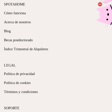
SPOTAHOME
Cómo funciona
Acerca de nosotros
Blog
Becas postdoctorado
Índice Trimestral de Alquileres
LEGAL
Política de privacidad
Política de cookies
Términos y condiciones
SOPORTE