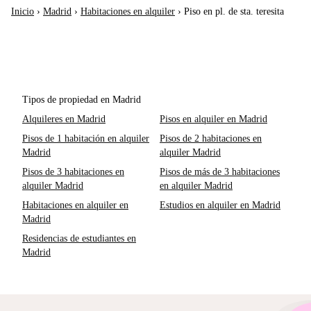
Inicio
›
Madrid
›
Habitaciones en alquiler
›
Piso en pl. de sta. teresita
Tipos de propiedad en Madrid
Alquileres en Madrid
Pisos en alquiler en Madrid
Pisos de 1 habitación en alquiler
Pisos de 2 habitaciones en
Madrid
alquiler Madrid
Pisos de 3 habitaciones en
Pisos de más de 3 habitaciones
alquiler Madrid
en alquiler Madrid
Habitaciones en alquiler en
Estudios en alquiler en Madrid
Madrid
Residencias de estudiantes en
Madrid