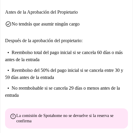
Antes de la Aprobación del Propietario
check_circle
No tendrás que asumir ningún cargo
Después de la aprobación del propietario:
Reembolso total del pago inicial
si se cancela 60 días o más
antes de la entrada
Reembolso del 50% del pago inicial
si se cancela entre 30 y
59 días antes de la entrada
No reembolsable
si se cancela 29 días o menos antes de la
entrada
error
La comisión de Spotahome
no se devuelve
si la reserva se
confirma