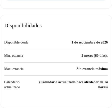
Disponibilidades
Disponible desde
1 de septiembre de 2026
Min. estancia
2 meses (60 días).
Max. estancia
Sin estancia máxima
Calendario
(Calendario actualizado hace alrededor de 14
actualizado
horas)