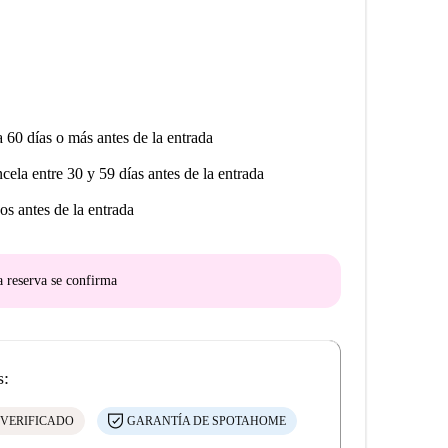
a 60 días o más antes de la entrada
ncela entre 30 y 59 días antes de la entrada
os antes de la entrada
a reserva se confirma
s:
 VERIFICADO
GARANTÍA DE SPOTAHOME