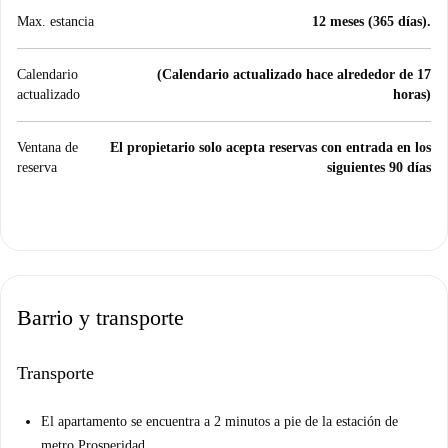
Max. estancia
12 meses (365 días).
Calendario
(Calendario actualizado hace alrededor de 17
actualizado
horas)
Ventana de
El propietario solo acepta reservas con entrada en los
reserva
siguientes 90 días
Barrio y transporte
Transporte
El apartamento se encuentra a 2 minutos a pie de la estación de
metro Prosperidad.