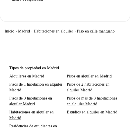
Inicio
›
Madrid
›
Habitaciones en alquiler
›
Piso en calle mantuano
Tipos de propiedad en Madrid
Alquileres en Madrid
Pisos en alquiler en Madrid
Pisos de 1 habitación en alquiler
Pisos de 2 habitaciones en
Madrid
alquiler Madrid
Pisos de 3 habitaciones en
Pisos de más de 3 habitaciones
alquiler Madrid
en alquiler Madrid
Habitaciones en alquiler en
Estudios en alquiler en Madrid
Madrid
Residencias de estudiantes en