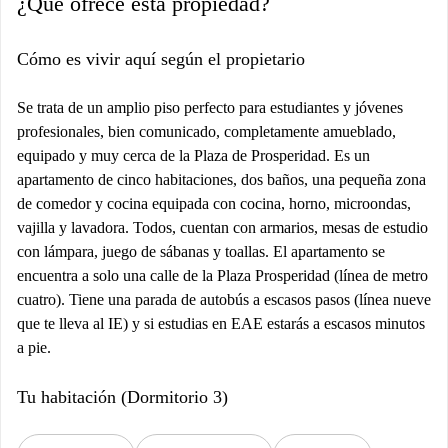
¿Qué ofrece esta propiedad?
Cómo es vivir aquí según el propietario
Se trata de un amplio piso perfecto para estudiantes y jóvenes
profesionales, bien comunicado, completamente amueblado,
equipado y muy cerca de la Plaza de Prosperidad. Es un
apartamento de cinco habitaciones, dos baños, una pequeña zona
de comedor y cocina equipada con cocina, horno, microondas,
vajilla y lavadora. Todos, cuentan con armarios, mesas de estudio
con lámpara, juego de sábanas y toallas. El apartamento se
encuentra a solo una calle de la Plaza Prosperidad (línea de metro
cuatro). Tiene una parada de autobús a escasos pasos (línea nueve
que te lleva al IE) y si estudias en EAE estarás a escasos minutos
a pie.
Tu habitación (Dormitorio 3)