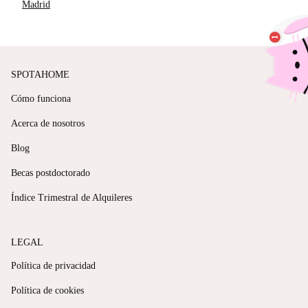
Madrid
SPOTAHOME
Cómo funciona
Acerca de nosotros
Blog
Becas postdoctorado
Índice Trimestral de Alquileres
LEGAL
Política de privacidad
Política de cookies