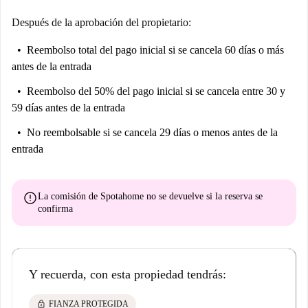
Después de la aprobación del propietario:
Reembolso total del pago inicial
si se cancela 60 días o más
antes de la entrada
Reembolso del 50% del pago inicial
si se cancela entre 30 y
59 días antes de la entrada
No reembolsable
si se cancela 29 días o menos antes de la
entrada
error
La comisión de Spotahome
no se devuelve
si la reserva se
confirma
Y recuerda, con esta propiedad tendrás:
lock
FIANZA PROTEGIDA