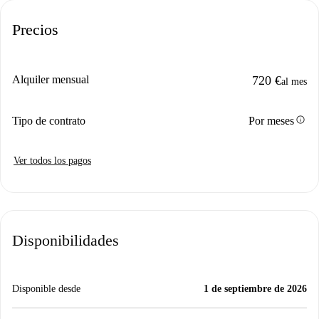
Precios
Alquiler mensual
720 €
al mes
info
Tipo de contrato
Por meses
Ver todos los pagos
Disponibilidades
Disponible desde
1 de septiembre de 2026