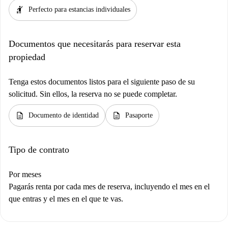
hail
Perfecto para estancias individuales
Documentos que necesitarás para reservar esta
propiedad
Tenga estos documentos listos para el siguiente paso de su
solicitud. Sin ellos, la reserva no se puede completar.
description
description
Documento de identidad
Pasaporte
Tipo de contrato
Por meses
Pagarás renta por cada mes de reserva, incluyendo el mes en el
que entras y el mes en el que te vas.