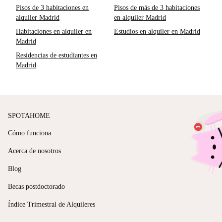
Pisos de 3 habitaciones en
Pisos de más de 3 habitaciones
alquiler Madrid
en alquiler Madrid
Habitaciones en alquiler en
Estudios en alquiler en Madrid
Madrid
Residencias de estudiantes en
Madrid
SPOTAHOME
Cómo funciona
Acerca de nosotros
Blog
Becas postdoctorado
Índice Trimestral de Alquileres