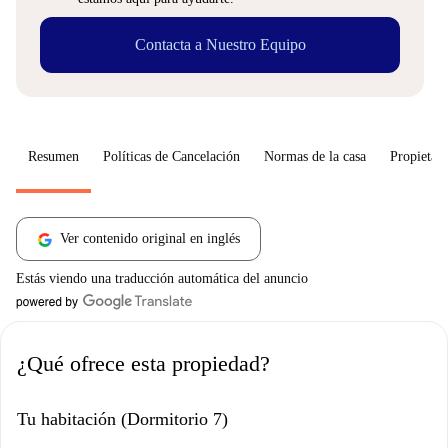
Contacta a Nuestro Equipo
Resumen
Políticas de Cancelación
Normas de la casa
Propietari
Ver contenido original en inglés
Estás viendo una traducción automática del anuncio
¿Qué ofrece esta propiedad?
Tu habitación (Dormitorio 7)