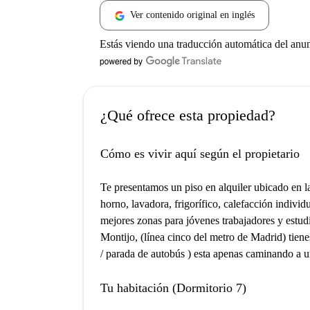
Ver contenido original en inglés
Estás viendo una traducción automática del anu
¿Qué ofrece esta propiedad?
Cómo es vivir aquí según el propietario
Te presentamos un piso en alquiler ubicado en 
horno, lavadora, frigorífico, calefacción individu
mejores zonas para jóvenes trabajadores y estu
Montijo, (línea cinco del metro de Madrid) tie
/ parada de autobús ) esta apenas caminando a 
Tu habitación (Dormitorio 7)