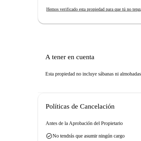
Hemos verificado esta propiedad para que tú no teng
A tener en cuenta
Esta propiedad no incluye sábanas ni almohadas
Políticas de Cancelación
Antes de la Aprobación del Propietario
check_circle
No tendrás que asumir ningún cargo