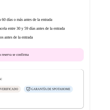
a 60 días o más antes de la entrada
ncela entre 30 y 59 días antes de la entrada
os antes de la entrada
a reserva se confirma
s:
 VERIFICADO
GARANTÍA DE SPOTAHOME