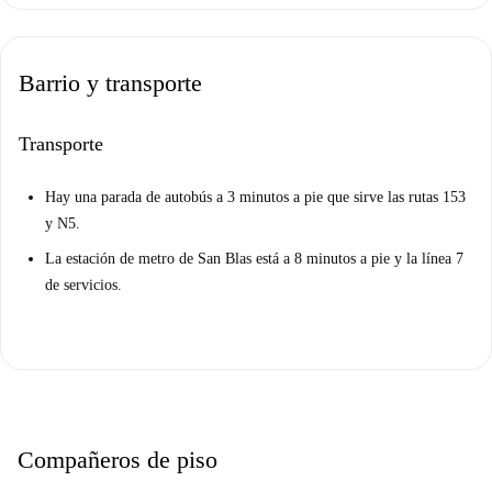
Barrio y transporte
Transporte
Hay una parada de autobús a 3 minutos a pie que sirve las rutas 153
y N5.
La estación de metro de San Blas está a 8 minutos a pie y la línea 7
de servicios.
Compañeros de piso