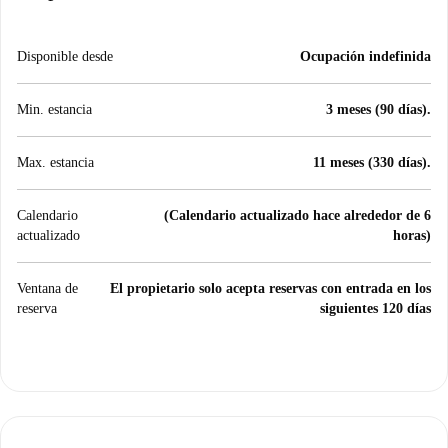
Disponible desde
Ocupación indefinida
Min. estancia
3 meses (90 días).
Max. estancia
11 meses (330 días).
Calendario
(Calendario actualizado hace alrededor de 6
actualizado
horas)
Ventana de
El propietario solo acepta reservas con entrada en los
reserva
siguientes 120 días