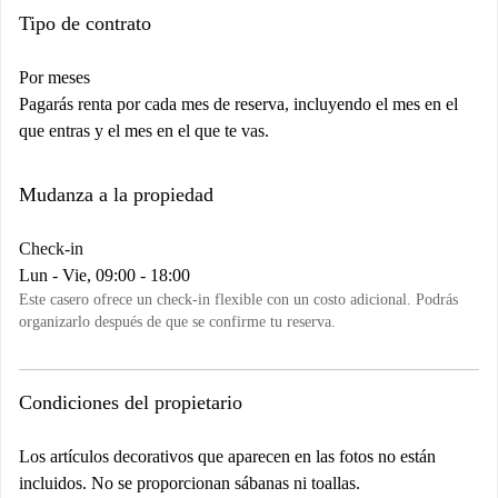
Tipo de contrato
Por meses
Pagarás renta por cada mes de reserva, incluyendo el mes en el
que entras y el mes en el que te vas.
Mudanza a la propiedad
Check-in
Lun - Vie, 09:00 - 18:00
Este casero ofrece un check-in flexible con un costo adicional. Podrás
organizarlo después de que se confirme tu reserva.
Condiciones del propietario
Los artículos decorativos que aparecen en las fotos no están
incluidos. No se proporcionan sábanas ni toallas.