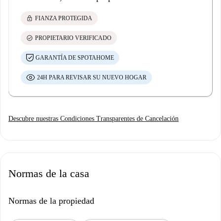
lock
FIANZA PROTEGIDA
check_circle
PROPIETARIO VERIFICADO
GARANTÍA DE SPOTAHOME
24H PARA REVISAR SU NUEVO HOGAR
Descubre nuestras Condiciones Transparentes de Cancelación
Normas de la casa
Normas de la propiedad