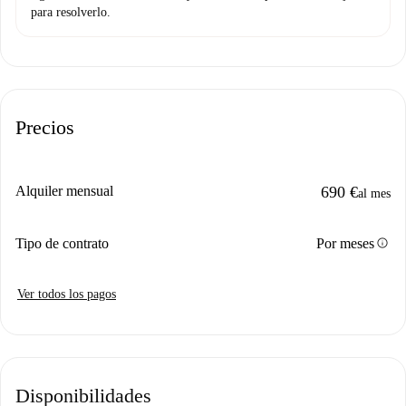
para resolverlo.
Precios
Alquiler mensual
690 €
al mes
info
Tipo de contrato
Por meses
Ver todos los pagos
Disponibilidades