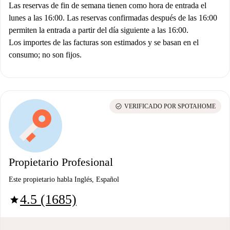
Las reservas de fin de semana tienen como hora de entrada el
lunes a las 16:00. Las reservas confirmadas después de las 16:00
permiten la entrada a partir del día siguiente a las 16:00.
Los importes de las facturas son estimados y se basan en el
consumo; no son fijos.
check_circle
VERIFICADO POR SPOTAHOME
Propietario Profesional
Este propietario habla Inglés, Español
4.5 (1685)
star