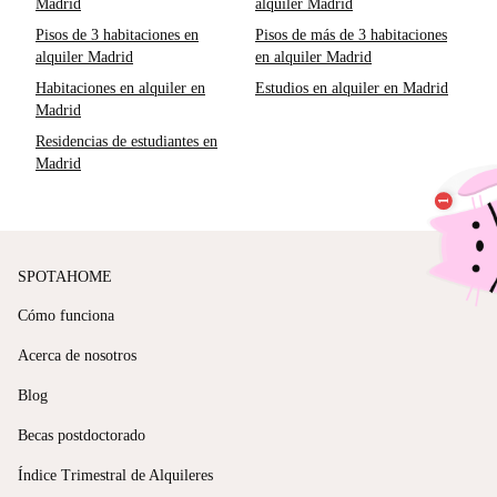
Madrid
alquiler Madrid
Pisos de 3 habitaciones en
Pisos de más de 3 habitaciones
alquiler Madrid
en alquiler Madrid
Habitaciones en alquiler en
Estudios en alquiler en Madrid
Madrid
Residencias de estudiantes en
Madrid
SPOTAHOME
Cómo funciona
Acerca de nosotros
Blog
Becas postdoctorado
Índice Trimestral de Alquileres