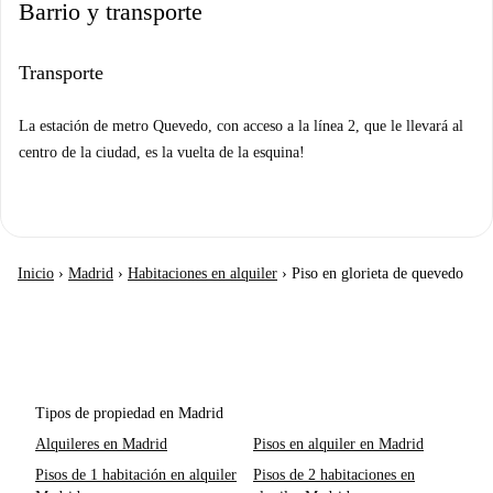
Barrio y transporte
Transporte
La estación de metro Quevedo, con acceso a la línea 2, que le llevará al
centro de la ciudad, es la vuelta de la esquina!
Inicio
›
Madrid
›
Habitaciones en alquiler
›
Piso en glorieta de quevedo
Tipos de propiedad en Madrid
Alquileres en Madrid
Pisos en alquiler en Madrid
Pisos de 1 habitación en alquiler
Pisos de 2 habitaciones en