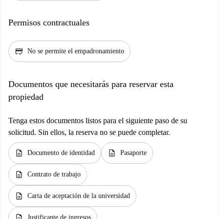
Permisos contractuales
credit_score
No se permite el empadronamiento
Documentos que necesitarás para reservar esta
propiedad
Tenga estos documentos listos para el siguiente paso de su
solicitud. Sin ellos, la reserva no se puede completar.
description
description
Documento de identidad
Pasaporte
description
Contrato de trabajo
description
Carta de aceptación de la universidad
description
Justificante de ingresos