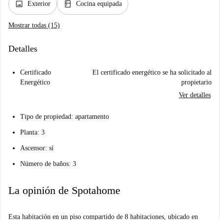
image
kitchen
Exterior
Cocina equipada
Mostrar todas (15)
Detalles
Certificado
El certificado energético se ha solicitado al
Energético
propietario
Ver detalles
Tipo de propiedad: apartamento
Planta: 3
Ascensor: sí
Número de baños: 3
La opinión de Spotahome
Esta habitación en un piso compartido de 8 habitaciones, ubicado en