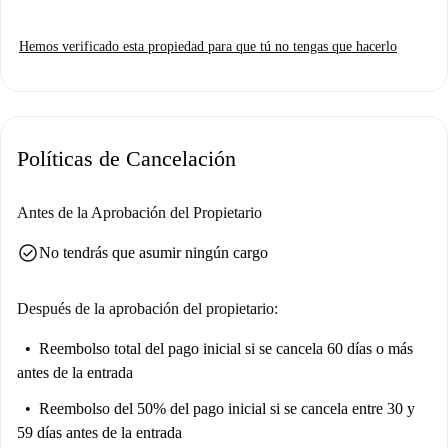
Hemos verificado esta propiedad para que tú no tengas que hacerlo
Políticas de Cancelación
Antes de la Aprobación del Propietario
check_circle
No tendrás que asumir ningún cargo
Después de la aprobación del propietario:
Reembolso total del pago inicial
si se cancela 60 días o más
antes de la entrada
Reembolso del 50% del pago inicial
si se cancela entre 30 y
59 días antes de la entrada