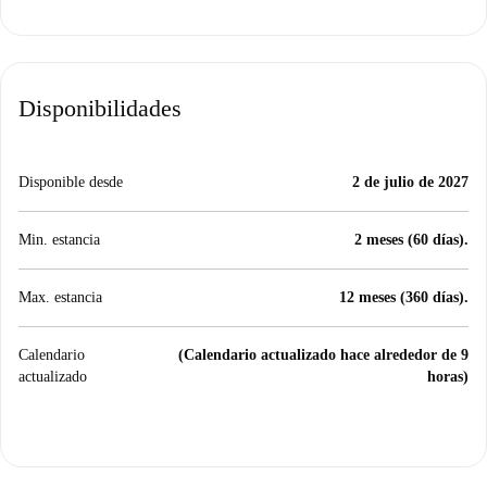
Disponibilidades
Disponible desde
2 de julio de 2027
Min. estancia
2 meses (60 días).
Max. estancia
12 meses (360 días).
Calendario
(Calendario actualizado hace alrededor de 9
actualizado
horas)