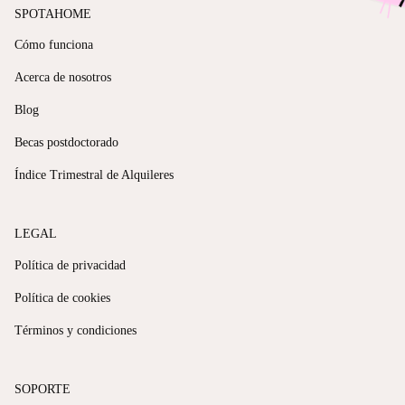
SPOTAHOME
Cómo funciona
Acerca de nosotros
Blog
Becas postdoctorado
Índice Trimestral de Alquileres
LEGAL
Política de privacidad
Política de cookies
Términos y condiciones
SOPORTE