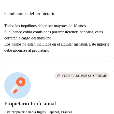
Condiciones del propietario
Todos los inquilinos deben ser mayores de 18 años.
Si el banco cobra comisiones por transferencia bancaria, estas
correrán a cargo del inquilino.
Los gastos no están incluidos en el alquiler mensual. Este importe
debe abonarse al propietario.
check_circle
VERIFICADO POR SPOTAHOME
Propietario Profesional
Este propietario habla Inglés, Español, Francés