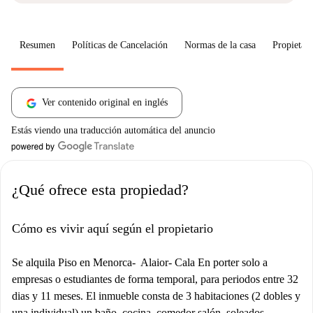
Resumen
Políticas de Cancelación
Normas de la casa
Propietari
Ver contenido original en inglés
Estás viendo una traducción automática del anuncio
¿Qué ofrece esta propiedad?
Cómo es vivir aquí según el propietario
Se alquila Piso en Menorca- Alaior- Cala En porter solo a
empresas o estudiantes de forma temporal, para periodos entre 32
dias y 11 meses. El inmueble consta de 3 habitaciones (2 dobles y
una individual) un baño, cocina, comedor salón, soleados ,