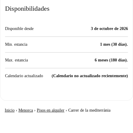
Disponibilidades
Disponible desde
3 de octubre de 2026
Min. estancia
1 mes (30 días).
Max. estancia
6 meses (180 días).
Calendario actualizado
(Calendario no actualizado recientemente)
Inicio
›
Menorca
›
Pisos en alquiler
›
Carrer de la mediterrània