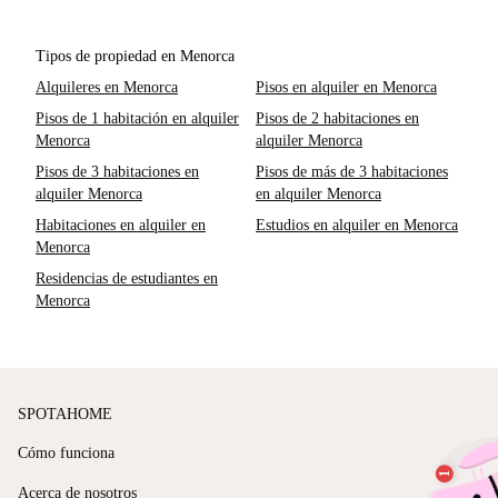
Tipos de propiedad en Menorca
Alquileres en Menorca
Pisos en alquiler en Menorca
Pisos de 1 habitación en alquiler
Pisos de 2 habitaciones en
Menorca
alquiler Menorca
Pisos de 3 habitaciones en
Pisos de más de 3 habitaciones
alquiler Menorca
en alquiler Menorca
Habitaciones en alquiler en
Estudios en alquiler en Menorca
Menorca
Residencias de estudiantes en
Menorca
SPOTAHOME
Cómo funciona
Acerca de nosotros