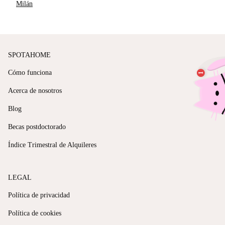
Milán
SPOTAHOME
Cómo funciona
Acerca de nosotros
Blog
Becas postdoctorado
Índice Trimestral de Alquileres
LEGAL
Política de privacidad
Política de cookies