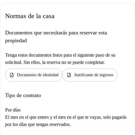
Normas de la casa
Documentos que necesitarás para reservar esta
propiedad
Tenga estos documentos listos para el siguiente paso de su
solicitud. Sin ellos, la reserva no se puede completar.
description
description
Documento de identidad
Justificante de ingresos
Tipo de contrato
Por días
El mes en el que entres y el mes en el que te vayas, solo pagarás
por los días que tengas reservados.