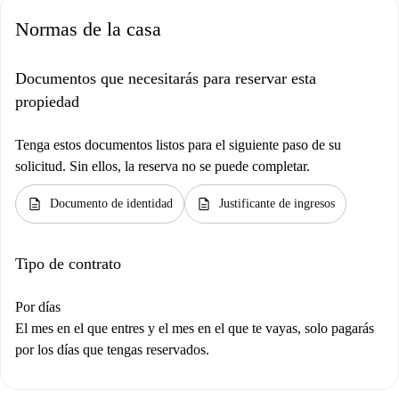
Normas de la casa
Documentos que necesitarás para reservar esta
propiedad
Tenga estos documentos listos para el siguiente paso de su
solicitud. Sin ellos, la reserva no se puede completar.
description
description
Documento de identidad
Justificante de ingresos
Tipo de contrato
Por días
El mes en el que entres y el mes en el que te vayas, solo pagarás
por los días que tengas reservados.