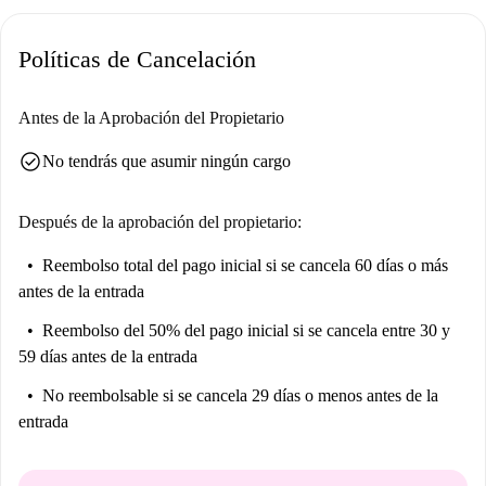
Políticas de Cancelación
Antes de la Aprobación del Propietario
check_circle
No tendrás que asumir ningún cargo
Después de la aprobación del propietario:
Reembolso total del pago inicial
si se cancela 60 días o más
antes de la entrada
Reembolso del 50% del pago inicial
si se cancela entre 30 y
59 días antes de la entrada
No reembolsable
si se cancela 29 días o menos antes de la
entrada