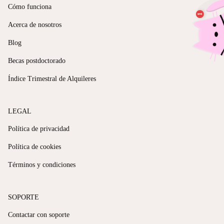
Cómo funciona
Acerca de nosotros
Blog
Becas postdoctorado
Índice Trimestral de Alquileres
LEGAL
Política de privacidad
Política de cookies
Términos y condiciones
SOPORTE
Contactar con soporte