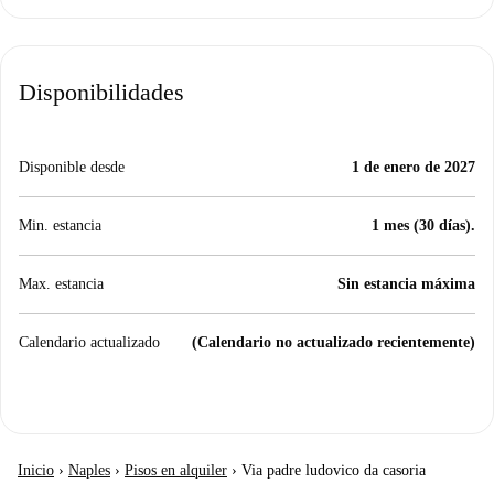
Disponibilidades
Disponible desde
1 de enero de 2027
Min. estancia
1 mes (30 días).
Max. estancia
Sin estancia máxima
Calendario actualizado
(Calendario no actualizado recientemente)
Inicio
›
Naples
›
Pisos en alquiler
›
Via padre ludovico da casoria