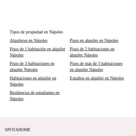
Tipos de propiedad en Nápoles
Alquileres en Nápoles
Pisos en alquiler en Nápoles
Pisos de 1 habitación en alquiler
Pisos de 2 habitaciones en
Nápoles
alquiler Nápoles
Pisos de 3 habitaciones en
Pisos de más de 3 habitaciones
alquiler Nápoles
en alquiler Nápoles
Habitaciones en alquiler en
Estudios en alquiler en Nápoles
Nápoles
Residencias de estudiantes en
Nápoles
SPOTAHOME