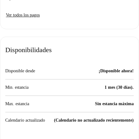
Ver todos los pagos
Disponibilidades
Disponible desde
¡Disponible ahora!
Min. estancia
1 mes (30 días).
Max. estancia
Sin estancia máxima
Calendario actualizado
(Calendario no actualizado recientemente)