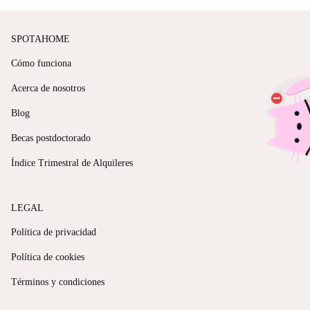
SPOTAHOME
Cómo funciona
Acerca de nosotros
Blog
Becas postdoctorado
Índice Trimestral de Alquileres
LEGAL
Política de privacidad
Política de cookies
Términos y condiciones