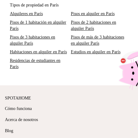
Tipos de propiedad en París
Alquileres en París
Pisos en alquiler en París
Pisos de 1 habitación en alquiler
Pisos de 2 habitaciones en
París
alquiler París
Pisos de 3 habitaciones en
Pisos de más de 3 habitaciones
alquiler París
en alquiler París
Habitaciones en alquiler en París
Estudios en alquiler en París
Residencias de estudiantes en
París
SPOTAHOME
Cómo funciona
Acerca de nosotros
Blog