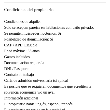
Condiciones del propietario
Condiciones de alquiler
Solo se aceptan parejas en habitaciones con baño privado.
Se permiten huéspedes nocturnos: Sí
Posibilidad de domiciliación: Sí
CAF / APL: Elegible
Edad máxima: 35 años
Gastos incluidos.
Documentación requerida
DNI / Pasaporte
Contrato de trabajo
Carta de admisión universitaria (si aplica)
Es posible que se requieran documentos que acrediten la
solvencia económica y/o un aval.
Información adicional
El propietario habla: inglés, español, francés
El propietario no reside en la propiedad.