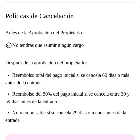
Políticas de Cancelación
Antes de la Aprobación del Propietario
check_circle
No tendrás que asumir ningún cargo
Después de la aprobación del propietario:
Reembolso total del pago inicial
si se cancela 60 días o más
antes de la entrada
Reembolso del 50% del pago inicial
si se cancela entre 30 y
59 días antes de la entrada
No reembolsable
si se cancela 29 días o menos antes de la
entrada