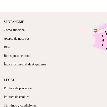
SPOTAHOME
Cómo funciona
Acerca de nosotros
Blog
Becas postdoctorado
Índice Trimestral de Alquileres
LEGAL
Política de privacidad
Política de cookies
Términos y condiciones