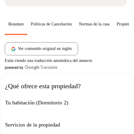
Resumen
Políticas de Cancelación
Normas de la casa
Propietari
Ver contenido original en inglés
Estás viendo una traducción automática del anuncio
¿Qué ofrece esta propiedad?
Tu habitación (Dormitorio 2)
Servicios de la propiedad