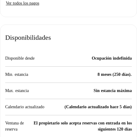
Ver todos los pagos
Disponibilidades
Disponible desde
Ocupación indefinida
Min. estancia
8 meses (250 días).
Max. estancia
Sin estancia máxima
Calendario actualizado
(Calendario actualizado hace 5 días)
Ventana de
El propietario solo acepta reservas con entrada en los
reserva
siguientes 120 días