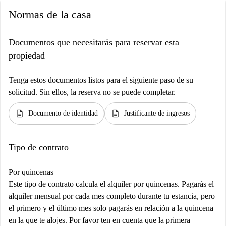
Normas de la casa
Documentos que necesitarás para reservar esta
propiedad
Tenga estos documentos listos para el siguiente paso de su
solicitud. Sin ellos, la reserva no se puede completar.
description
description
Documento de identidad
Justificante de ingresos
Tipo de contrato
Por quincenas
Este tipo de contrato calcula el alquiler por quincenas. Pagarás el
alquiler mensual por cada mes completo durante tu estancia, pero
el primero y el último mes solo pagarás en relación a la quincena
en la que te alojes. Por favor ten en cuenta que la primera