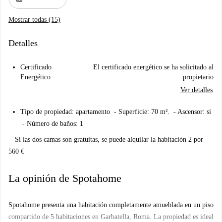
Mostrar todas (15)
Detalles
Certificado
El certificado energético se ha solicitado al
Energético
propietario
Ver detalles
Tipo de propiedad: apartamento - Superficie: 70 m². - Ascensor: si
- Número de baños: 1
- Si las dos camas son gratuitas, se puede alquilar la habitación 2 por
560 €
La opinión de Spotahome
Spotahome presenta una habitación completamente amueblada en un piso
compartido de 5 habitaciones en Garbatella, Roma. La propiedad es ideal