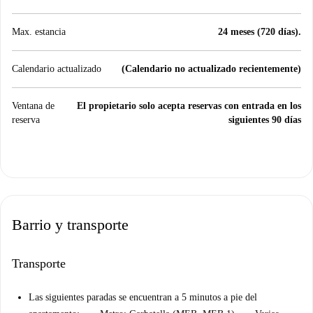
Max. estancia
24 meses (720 días).
Calendario actualizado
(Calendario no actualizado recientemente)
Ventana de
El propietario solo acepta reservas con entrada en los
reserva
siguientes 90 días
Barrio y transporte
Transporte
Las siguientes paradas se encuentran a 5 minutos a pie del