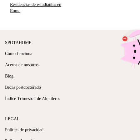
Residencias de estudiantes en
Roma
SPOTAHOME
Cómo funciona
Acerca de nosotros
Blog
Becas postdoctorado
Índice Trimestral de Alquileres
LEGAL
Política de privacidad