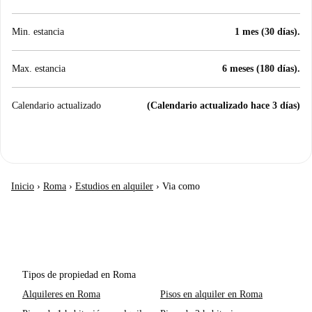
Min. estancia
1 mes (30 días).
Max. estancia
6 meses (180 días).
Calendario actualizado
(Calendario actualizado hace 3 días)
Inicio
›
Roma
›
Estudios en alquiler
›
Via como
Tipos de propiedad en Roma
Alquileres en Roma
Pisos en alquiler en Roma