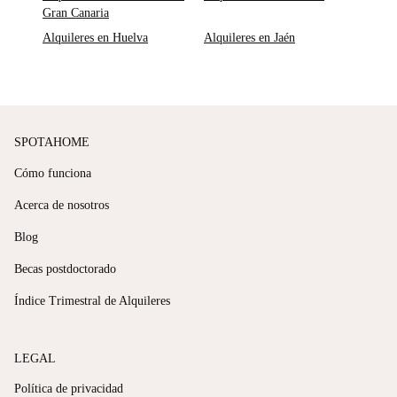
Gran Canaria
Alquileres en Huelva
Alquileres en Jaén
SPOTAHOME
Cómo funciona
Acerca de nosotros
Blog
Becas postdoctorado
Índice Trimestral de Alquileres
LEGAL
Política de privacidad