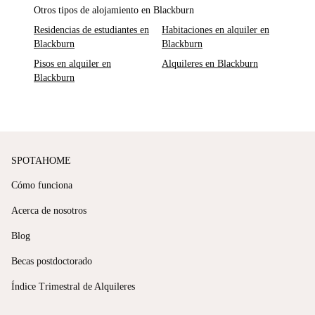
Otros tipos de alojamiento en Blackburn
Residencias de estudiantes en
Habitaciones en alquiler en
Blackburn
Blackburn
Pisos en alquiler en
Alquileres en Blackburn
Blackburn
SPOTAHOME
Cómo funciona
Acerca de nosotros
Blog
Becas postdoctorado
Índice Trimestral de Alquileres