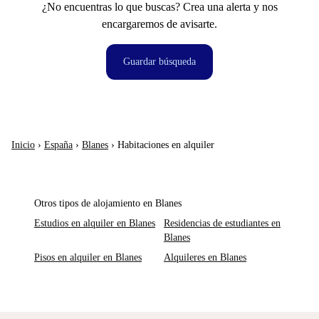
¿No encuentras lo que buscas? Crea una alerta y nos
encargaremos de avisarte.
Guardar búsqueda
Inicio
›
España
›
Blanes
›
Habitaciones en alquiler
Otros tipos de alojamiento en Blanes
Estudios en alquiler en Blanes
Residencias de estudiantes en
Blanes
Pisos en alquiler en Blanes
Alquileres en Blanes