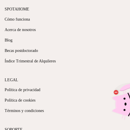
SPOTAHOME
Cómo funciona
Acerca de nosotros
Blog
Becas postdoctorado
Índice Trimestral de Alquileres
LEGAL
Política de privacidad
Política de cookies
Términos y condiciones
SOPORTE