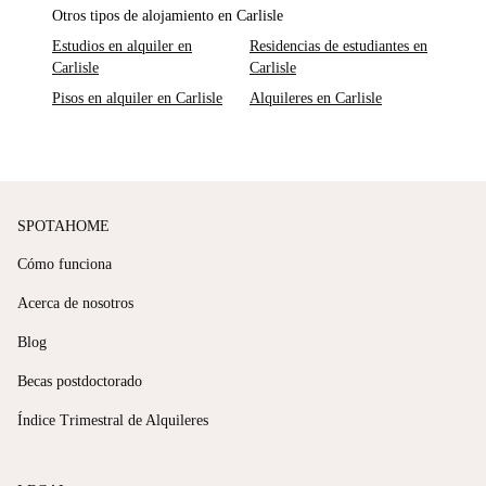
Otros tipos de alojamiento en Carlisle
Estudios en alquiler en
Residencias de estudiantes en
Carlisle
Carlisle
Pisos en alquiler en Carlisle
Alquileres en Carlisle
SPOTAHOME
Cómo funciona
Acerca de nosotros
Blog
Becas postdoctorado
Índice Trimestral de Alquileres