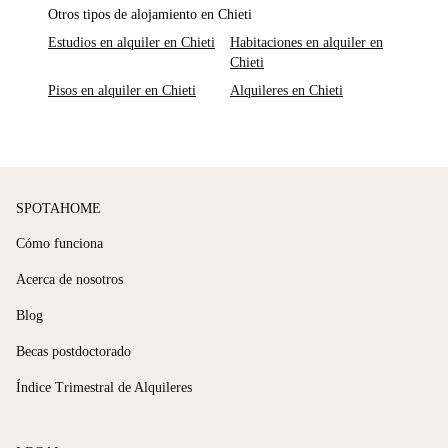
Otros tipos de alojamiento en Chieti
Estudios en alquiler en Chieti
Habitaciones en alquiler en
Chieti
Pisos en alquiler en Chieti
Alquileres en Chieti
SPOTAHOME
Cómo funciona
Acerca de nosotros
Blog
Becas postdoctorado
Índice Trimestral de Alquileres